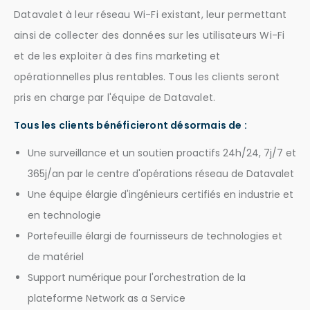
Datavalet à leur réseau Wi-Fi existant, leur permettant
ainsi de collecter des données sur les utilisateurs Wi-Fi
et de les exploiter à des fins marketing et
opérationnelles plus rentables. Tous les clients seront
pris en charge par l'équipe de Datavalet.
Tous les clients bénéficieront désormais de :
Une surveillance et un soutien proactifs 24h/24, 7j/7 et
365j/an par le centre d'opérations réseau de Datavalet
Une équipe élargie d'ingénieurs certifiés en industrie et
en technologie
Portefeuille élargi de fournisseurs de technologies et
de matériel
Support numérique pour l'orchestration de la
plateforme Network as a Service