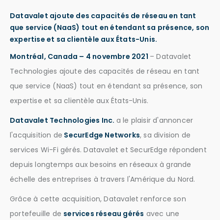
Datavalet ajoute des capacités de réseau en tant
que service (NaaS) tout en étendant sa présence, son
expertise et sa clientèle aux États-Unis.
Montréal, Canada – 4 novembre 2021
– Datavalet
Technologies ajoute des capacités de réseau en tant
que service (NaaS) tout en étendant sa présence, son
expertise et sa clientèle aux États-Unis.
Datavalet Technologies Inc.
a le plaisir d'annoncer
l'acquisition de
SecurEdge Networks
, sa division de
services Wi-Fi gérés. Datavalet et SecurEdge répondent
depuis longtemps aux besoins en réseaux à grande
échelle des entreprises à travers l'Amérique du Nord.
Grâce à cette acquisition, Datavalet renforce son
portefeuille de
services réseau gérés
avec une