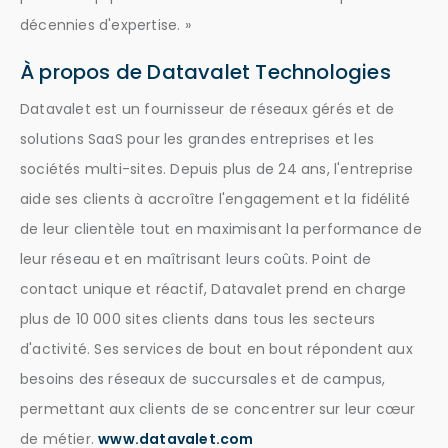
décennies d'expertise. »
À propos de Datavalet Technologies
Datavalet est un fournisseur de réseaux gérés et de
solutions SaaS pour les grandes entreprises et les
sociétés multi-sites. Depuis plus de 24 ans, l'entreprise
aide ses clients à accroître l'engagement et la fidélité
de leur clientèle tout en maximisant la performance de
leur réseau et en maîtrisant leurs coûts. Point de
contact unique et réactif, Datavalet prend en charge
plus de 10 000 sites clients dans tous les secteurs
d'activité. Ses services de bout en bout répondent aux
besoins des réseaux de succursales et de campus,
permettant aux clients de se concentrer sur leur cœur
de métier.
www.datavalet.com