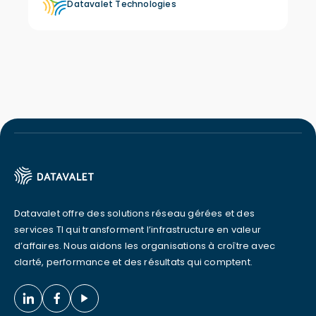
Datavalet Technologies
Datavalet offre des solutions réseau gérées et des
services TI qui transforment l’infrastructure en valeur
d’affaires. Nous aidons les organisations à croître avec
clarté, performance et des résultats qui comptent.