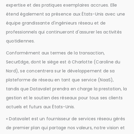
expertise et des pratiques exemplaires accrues. Elle
étend également sa présence aux États-Unis avec une
équipe grandissante d'ingénieurs réseau et de
professionnels qui continueront d'assurer les activités
quotidiennes.
Conformément aux termes de la transaction,
SecurEdge, dont le siège est à Charlotte (Caroline du
Nord), se concentrera sur le développement de sa
plateforme de réseau en tant que service (NaaS),
tandis que Datavalet prendra en charge la prestation, la
gestion et le soutien des réseaux pour tous ses clients
actuels et futurs aux États-Unis.
« Datavalet est un fournisseur de services réseau gérés
de premier plan qui partage nos valeurs, notre vision et