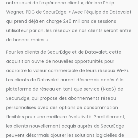
notre souci de l'expérience client », déclare Philip
Wegner, PDG de SecurEdge. « Avec l'équipe de Datavalet
qui prend déjà en charge 240 millions de sessions
utilisateur par an, les réseaux de nos clients seront entre
de bonnes mains. »
Pour les clients de SecurEdge et de Datavalet, cette
acquisition ouvre de nouvelles opportunités pour
accroître la valeur commerciale de leurs réseaux Wi-Fi.
Les clients de Datavalet auront désormais accès à la
plateforme de réseau en tant que service (NaaS) de
SecurEdge, qui propose des abonnements réseau
personnalisés avec des options de consommation
flexibles pour une meilleure évolutivité. Parallèlement,
les clients nouvellement acquis auprès de SecurEdge
peuvent désormais ajouter les solutions logicielles de