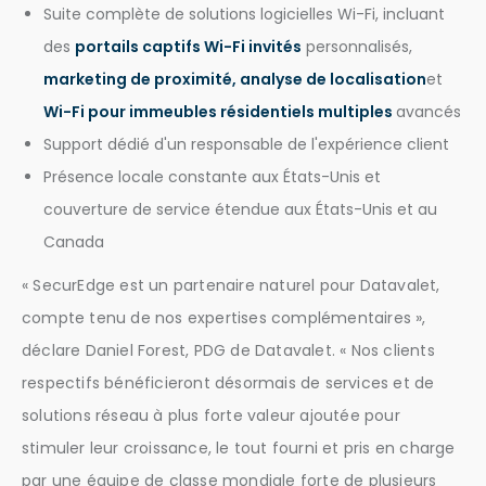
Suite complète de solutions logicielles Wi-Fi, incluant
des
portails captifs Wi-Fi invités
personnalisés,
marketing de proximité
,
analyse de localisation
et
Wi-Fi pour immeubles résidentiels multiples
avancés
Support dédié d'un responsable de l'expérience client
Présence locale constante aux États-Unis et
couverture de service étendue aux États-Unis et au
Canada
« SecurEdge est un partenaire naturel pour Datavalet,
compte tenu de nos expertises complémentaires »,
déclare Daniel Forest, PDG de Datavalet. « Nos clients
respectifs bénéficieront désormais de services et de
solutions réseau à plus forte valeur ajoutée pour
stimuler leur croissance, le tout fourni et pris en charge
par une équipe de classe mondiale forte de plusieurs