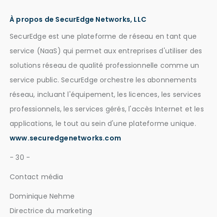
À propos de SecurEdge Networks, LLC
SecurEdge est une plateforme de réseau en tant que
service (NaaS) qui permet aux entreprises d'utiliser des
solutions réseau de qualité professionnelle comme un
service public. SecurEdge orchestre les abonnements
réseau, incluant l'équipement, les licences, les services
professionnels, les services gérés, l'accès Internet et les
applications, le tout au sein d'une plateforme unique.
www.securedgenetworks.com
- 30 -
Contact média
Dominique Nehme
Directrice du marketing