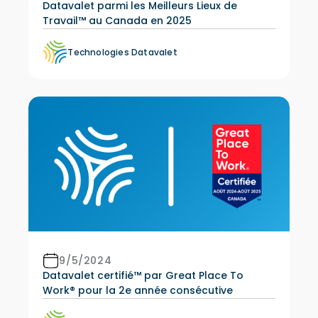
Datavalet parmi les Meilleurs Lieux de
Travail™ au Canada en 2025
Technologies Datavalet
9/5/2024
Datavalet certifié™ par Great Place To
Work® pour la 2e année consécutive