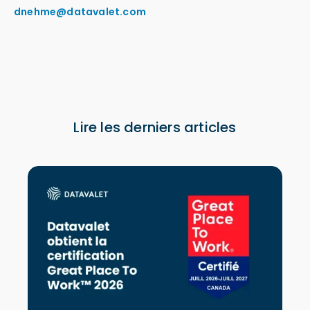
dnehme@datavalet.com
Lire les derniers articles