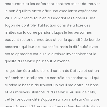
restaurants et les cafés sont confrontés est de trouver
le bon équilibre entre offrir une excellente expérience
Wi-Fi aux clients tout en dissuadant les flâneurs. Une
façon de contrôler l’utilisation consiste à fixer des
limites sur la durée pendant laquelle les personnes
peuvent rester connectées et sur la quantité de bande
passante qui leur est autorisée, mais la difficulté avec
cette approche est qu’elle diminue invariablement la
qualité du service pour tout le monde.
La gestion équitable de l’utilisation de Datavalet est un
mécanisme intelligent de contrôle de session Wi-Fi qui
élimine le besoin de trouver un équilibre entre les bons
et les mauvais utilisateurs du service. Au lieu de cela,
cette fonctionnalité s’appuie sur son moteur d’analyse
avancé pour différencier les
freeloaders
des utilisateurs