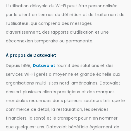
L’utilisation déloyale du Wi-Fi peut être personnalisée
par le client en termes de définition et de traitement de
l’utilisateur, qui comprend des messages
d’avertissement, des rapports d’utilisation et une
déconnexion temporaire ou permanente.
À propos de Datavalet
Depuis 1998,
Datavalet
fournit des solutions et des
services Wi-Fi gérés à moyenne et grande échelle aux
organisations multi-sites nord-américaines. Datavalet
dessert plusieurs clients prestigieux et des marques
mondiales reconnues dans plusieurs secteurs tels que le
commerce de détail, la restauration, les services
financiers, la santé et le transport pour n’en nommer
que quelques-uns. Datavalet bénéficie également de