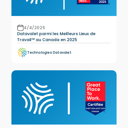
4/4/2025
Datavalet parmi les Meilleurs Lieux de
Travail™ au Canada en 2025
Technologies Datavalet