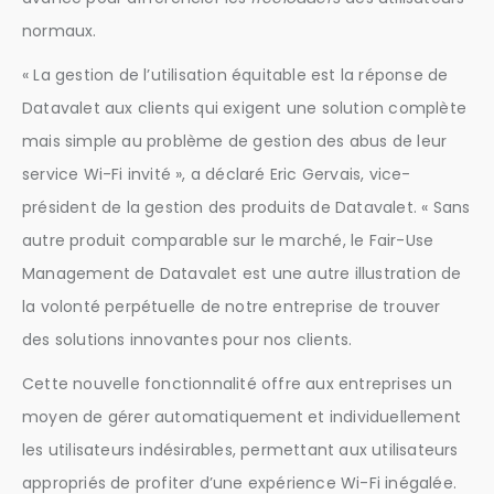
normaux.
« La gestion de l’utilisation équitable est la réponse de
Datavalet aux clients qui exigent une solution complète
mais simple au problème de gestion des abus de leur
service Wi-Fi invité », a déclaré Eric Gervais, vice-
président de la gestion des produits de Datavalet. « Sans
autre produit comparable sur le marché, le Fair-Use
Management de Datavalet est une autre illustration de
la volonté perpétuelle de notre entreprise de trouver
des solutions innovantes pour nos clients.
Cette nouvelle fonctionnalité offre aux entreprises un
moyen de gérer automatiquement et individuellement
les utilisateurs indésirables, permettant aux utilisateurs
appropriés de profiter d’une expérience Wi-Fi inégalée.