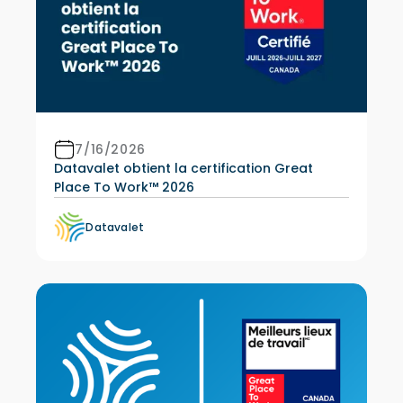
7/16/2026
Datavalet obtient la certification Great
Place To Work™ 2026
Datavalet