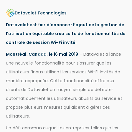
Datavalet Technologies
Datavalet est fier d’annoncer l’ajout de la gestion de
l’utilisation équitable à sa suite de fonctionnalités de
contrôle de session Wi-Fi invité.
Montréal, Canada, le 16 mai 2019
– Datavalet a lancé
une nouvelle fonctionnalité pour s’assurer que les
utilisateurs finaux utilisent les services Wi-Fi invités de
manière appropriée. Cette fonctionnalité offre aux
clients de Datavalet un moyen simple de détecter
automatiquement les utilisateurs abusifs du service et
propose plusieurs mesures qui aident à gérer ces
utilisateurs.
Un défi commun auquel les entreprises telles que les