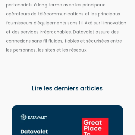
partenariats à long terme avec les principaux
opérateurs de télécommunications et les principaux
fournisseurs d’équipements sans fil. Axé sur l’innovation
et des services irréprochables, Datavalet assure des
connexions sans fil fluides, fiables et sécurisées entre
les personnes, les sites et les réseaux.
Lire les derniers articles