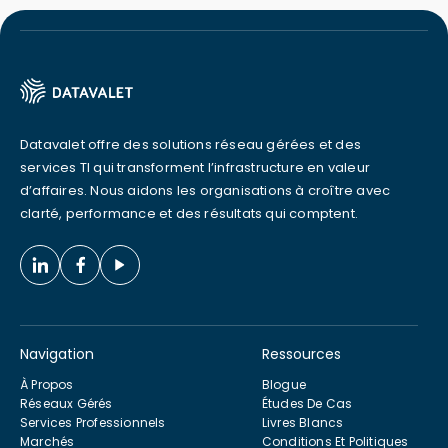
Datavalet offre des solutions réseau gérées et des
services TI qui transforment l’infrastructure en valeur
d’affaires. Nous aidons les organisations à croître avec
clarté, performance et des résultats qui comptent.
Navigation
Ressources
À Propos
Blogue
Réseaux Gérés
Études De Cas
Services Professionnels
Livres Blancs
Marchés
Conditions Et Politiques