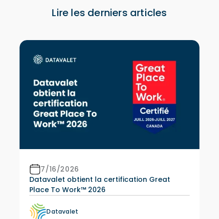
Lire les derniers articles
7/16/2026
Datavalet obtient la certification Great
Place To Work™ 2026
Datavalet