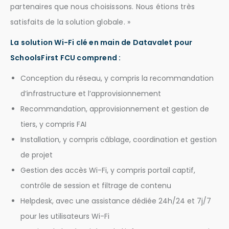
partenaires que nous choisissons. Nous étions très
satisfaits de la solution globale. »
La solution Wi-Fi clé en main de Datavalet pour
SchoolsFirst FCU comprend :
Conception du réseau, y compris la recommandation
d’infrastructure et l’approvisionnement
Recommandation, approvisionnement et gestion de
tiers, y compris FAI
Installation, y compris câblage, coordination et gestion
de projet
Gestion des accès Wi-Fi, y compris portail captif,
contrôle de session et filtrage de contenu
Helpdesk, avec une assistance dédiée 24h/24 et 7j/7
pour les utilisateurs Wi-Fi