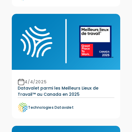
4/4/2025
Datavalet parmi les Meilleurs Lieux de
Travail™ au Canada en 2025
Technologies Datavalet