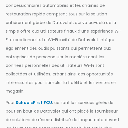
concessionnaires automobiles et les chaînes de
restauration rapide comptent tous sur la solution
entièrement gérée de Datavalet, qui va au-delà de la
simple offre aux utilisateurs finaux d’une expérience Wi-
Fi exceptionnelle. Le Wi-Fi invité de Datavalet intègre
également des outils puissants qui permettent aux
entreprises de personnaliser la manière dont les
données personnelles des utilisateurs Wi-Fi sont
collectées et utilisées, créant ainsi des opportunités
intéressantes pour stimuler la fidélité et les ventes en
magasin.
Pour
SchoolsFirst FCU
, ce sont les services gérés de
bout en bout de Datavalet qui ont placé le fournisseur
de solutions de réseau distribué de longue date devant