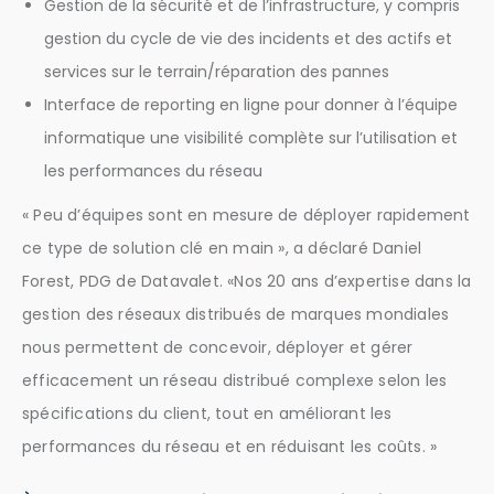
Gestion de la sécurité et de l’infrastructure, y compris
gestion du cycle de vie des incidents et des actifs et
services sur le terrain/réparation des pannes
Interface de reporting en ligne pour donner à l’équipe
informatique une visibilité complète sur l’utilisation et
les performances du réseau
« Peu d’équipes sont en mesure de déployer rapidement
ce type de solution clé en main », a déclaré Daniel
Forest, PDG de Datavalet. «Nos 20 ans d’expertise dans la
gestion des réseaux distribués de marques mondiales
nous permettent de concevoir, déployer et gérer
efficacement un réseau distribué complexe selon les
spécifications du client, tout en améliorant les
performances du réseau et en réduisant les coûts. »