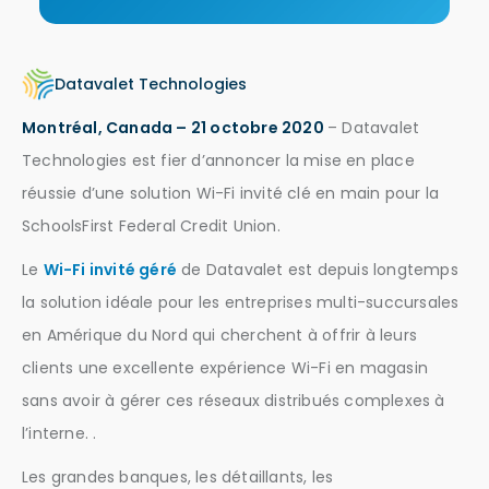
Datavalet Technologies
Montréal, Canada – 21 octobre 2020
– Datavalet
Technologies est fier d’annoncer la mise en place
réussie d’une solution Wi-Fi invité clé en main pour la
SchoolsFirst Federal Credit Union.
Le
Wi-Fi invité géré
de Datavalet est depuis longtemps
la solution idéale pour les entreprises multi-succursales
en Amérique du Nord qui cherchent à offrir à leurs
clients une excellente expérience Wi-Fi en magasin
sans avoir à gérer ces réseaux distribués complexes à
l’interne. .
Les grandes banques, les détaillants, les