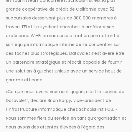
les fournisseurs concurrents. SchoolsFirst est la plus
grande coopérative de crédit de Californie avec 52
succursales desservant plus de 800 000 membres à
travers l’État. Le syndicat cherchait à améliorer son
expérience Wi-Fi en succursale tout en permettant à
son équipe informatique interne de se concentrer sur
des tâches plus stratégiques. Datavalet s’est avéré être
un partenaire stratégique et réactif capable de fournir
une solution à guichet unique avec un service haut de
gamme efficace.
«Ce que nous avons vraiment gagné, c’est le service de
Datavalet”, déclare Brian Bargy, vice-président de
l’infrastructure informatique chez SchoolsFirst FCU. «
Nous sommes fiers du service en tant qu’organisation et
nous avons des attentes élevées à l’égard des