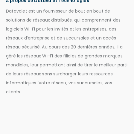
À propos de Datavalet Technologies
Datavalet est un fournisseur de bout en bout de
solutions de réseaux distribués, qui comprennent des
logiciels Wi-Fi pour les invités et les entreprises, des
réseaux d’entreprise et de succursales et un accès
réseau sécurisé. Au cours des 20 dernières années, il a
géré les réseaux Wi-Fi des filiales de grandes marques
mondiales, leur permettant ainsi de tirer le meilleur parti
de leurs réseaux sans surcharger leurs ressources
informatiques. Votre réseau, vos succursales, vos
clients.