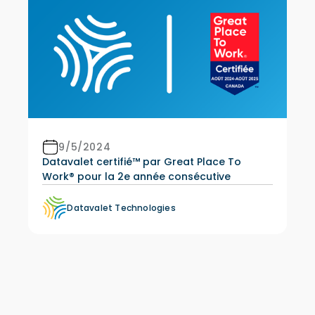
9/5/2024
Datavalet certifié™ par Great Place To
Work® pour la 2e année consécutive
Datavalet Technologies