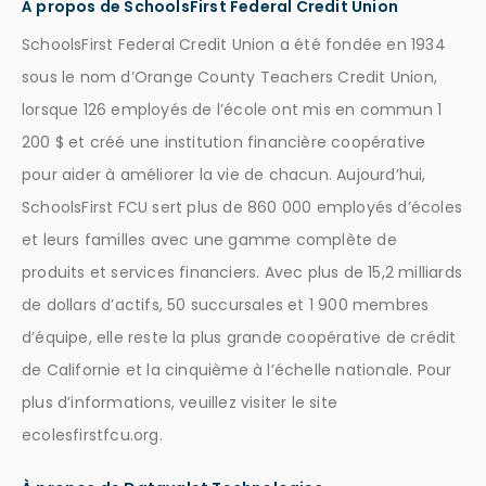
À propos de SchoolsFirst Federal Credit Union
SchoolsFirst Federal Credit Union a été fondée en 1934
sous le nom d’Orange County Teachers Credit Union,
lorsque 126 employés de l’école ont mis en commun 1
200 $ et créé une institution financière coopérative
pour aider à améliorer la vie de chacun. Aujourd’hui,
SchoolsFirst FCU sert plus de 860 000 employés d’écoles
et leurs familles avec une gamme complète de
produits et services financiers. Avec plus de 15,2 milliards
de dollars d’actifs, 50 succursales et 1 900 membres
d’équipe, elle reste la plus grande coopérative de crédit
de Californie et la cinquième à l’échelle nationale. Pour
plus d’informations, veuillez visiter le site
ecolesfirstfcu.org.