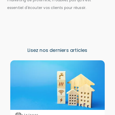
marketing de proximité, n'oubliez pas qu'il est
essentiel d'écouter vos clients pour réussir.
Lisez nos derniers articles