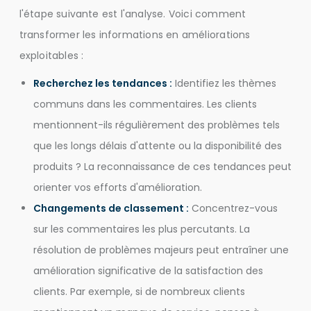
l'étape suivante est l'analyse. Voici comment
transformer les informations en améliorations
exploitables :
Recherchez les tendances :
Identifiez les thèmes
communs dans les commentaires. Les clients
mentionnent-ils régulièrement des problèmes tels
que les longs délais d'attente ou la disponibilité des
produits ? La reconnaissance de ces tendances peut
orienter vos efforts d'amélioration.
Changements de classement :
Concentrez-vous
sur les commentaires les plus percutants. La
résolution de problèmes majeurs peut entraîner une
amélioration significative de la satisfaction des
clients. Par exemple, si de nombreux clients