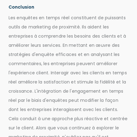
Conclusion
Les enquêtes en temps réel constituent de puissants
outils de marketing de proximité. Ils aident les
entreprises à comprendre les besoins des clients et à
améliorer leurs services. En mettant en œuvre des
stratégies d'enquête efficaces et en analysant les
commentaires, les entreprises peuvent améliorer
l'expérience client. Interagir avec les clients en temps
réel améliore la satisfaction et stimule la fidélité et la
croissance. L'intégration de l'engagement en temps
réel par le biais d'enquêtes peut modifier la façon
dont les entreprises interagissent avec les clients.
Cela conduit à une approche plus réactive et centrée
sur le client. Alors que vous continuez à explorer le