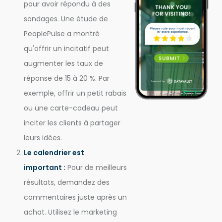
pour avoir répondu à des
sondages. Une étude de
PeoplePulse a montré
qu'offrir un incitatif peut
augmenter les taux de
réponse de 15 à 20 %. Par
exemple, offrir un petit rabais
ou une carte-cadeau peut
inciter les clients à partager
leurs idées.
Le calendrier est
important :
Pour de meilleurs
résultats, demandez des
commentaires juste après un
achat. Utilisez le marketing