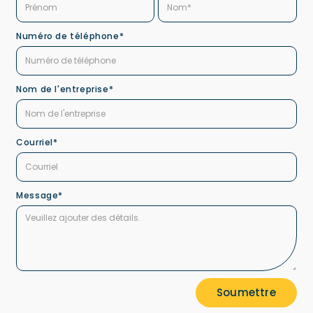
Numéro de téléphone*
Nom de l'entreprise*
Courriel*
Message*