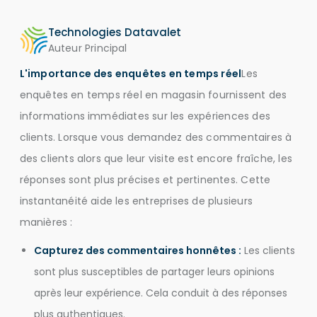
Technologies Datavalet
Auteur Principal
L'importance des enquêtes en temps réel
Les
enquêtes en temps réel en magasin fournissent des
informations immédiates sur les expériences des
clients. Lorsque vous demandez des commentaires à
des clients alors que leur visite est encore fraîche, les
réponses sont plus précises et pertinentes. Cette
instantanéité aide les entreprises de plusieurs
manières :
Capturez des commentaires honnêtes :
Les clients
sont plus susceptibles de partager leurs opinions
après leur expérience. Cela conduit à des réponses
plus authentiques.