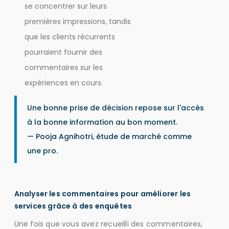
se concentrer sur leurs
premières impressions, tandis
que les clients récurrents
pourraient fournir des
commentaires sur les
expériences en cours.
Une bonne prise de décision repose sur l'accès
à la bonne information au bon moment.
— Pooja Agnihotri, étude de marché comme
une pro.
Analyser les commentaires pour améliorer les
services grâce à des enquêtes
Une fois que vous avez recueilli des commentaires,