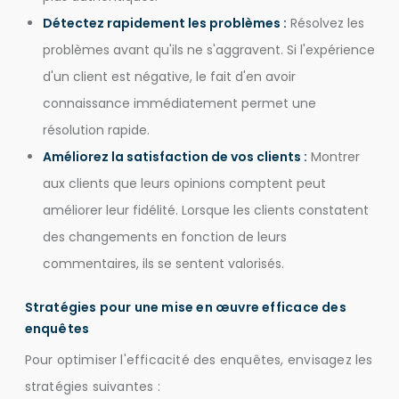
Détectez rapidement les problèmes :
Résolvez les
problèmes avant qu'ils ne s'aggravent. Si l'expérience
d'un client est négative, le fait d'en avoir
connaissance immédiatement permet une
résolution rapide.
Améliorez la satisfaction de vos clients :
Montrer
aux clients que leurs opinions comptent peut
améliorer leur fidélité. Lorsque les clients constatent
des changements en fonction de leurs
commentaires, ils se sentent valorisés.
Stratégies pour une mise en œuvre efficace des
enquêtes
Pour optimiser l'efficacité des enquêtes, envisagez les
stratégies suivantes :