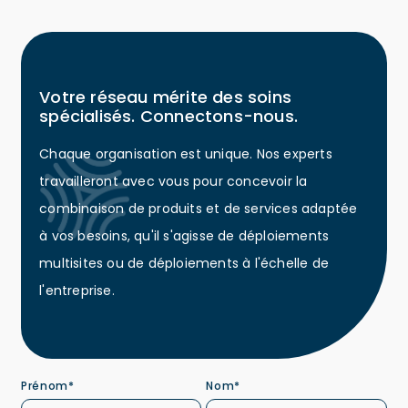
Votre réseau mérite des soins
spécialisés. Connectons-nous.
Chaque organisation est unique. Nos experts
travailleront avec vous pour concevoir la
combinaison de produits et de services adaptée
à vos besoins, qu'il s'agisse de déploiements
multisites ou de déploiements à l'échelle de
l'entreprise.
Prénom*
Nom*