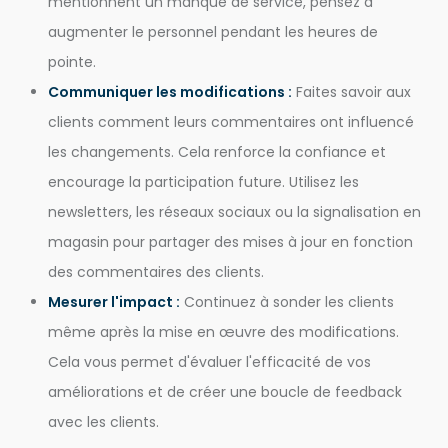
mentionnent un manque de service, pensez à
augmenter le personnel pendant les heures de
pointe.
Communiquer les modifications :
Faites savoir aux
clients comment leurs commentaires ont influencé
les changements. Cela renforce la confiance et
encourage la participation future. Utilisez les
newsletters, les réseaux sociaux ou la signalisation en
magasin pour partager des mises à jour en fonction
des commentaires des clients.
Mesurer l'impact :
Continuez à sonder les clients
même après la mise en œuvre des modifications.
Cela vous permet d'évaluer l'efficacité de vos
améliorations et de créer une boucle de feedback
avec les clients.