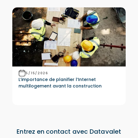
5/15/2026
L’importance de planifier l’Internet
multilogement avant la construction
Entrez en contact avec Datavalet