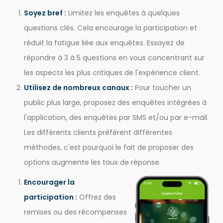
Soyez bref :
Limitez les enquêtes à quelques
questions clés. Cela encourage la participation et
réduit la fatigue liée aux enquêtes. Essayez de
répondre à 3 à 5 questions en vous concentrant sur
les aspects les plus critiques de l'expérience client.
Utilisez de nombreux canaux :
Pour toucher un
public plus large, proposez des enquêtes intégrées à
l'application, des enquêtes par SMS et/ou par e-mail.
Les différents clients préfèrent différentes
méthodes, c'est pourquoi le fait de proposer des
options augmente les taux de réponse.
Encourager la
participation :
Offrez des
remises ou des récompenses