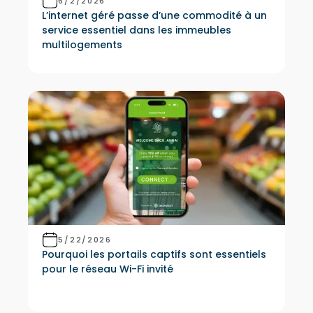
6/2/2026
L’internet géré passe d’une commodité à un
service essentiel dans les immeubles
multilogements
5/22/2026
Pourquoi les portails captifs sont essentiels
pour le réseau Wi-Fi invité