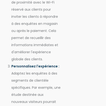
de proximité avec le Wi-Fi
réservé aux clients pour
inviter les clients à répondre
à des enquêtes en magasin
ou après le paiement. Cela
permet de recueillir des
informations immédiates et
d'améliorer l'expérience
globale des clients.
Personnalisez l'expérience :
Adaptez les enquêtes à des
segments de clientèle
spécifiques. Par exemple, une
étude destinée aux
nouveaux visiteurs pourrait