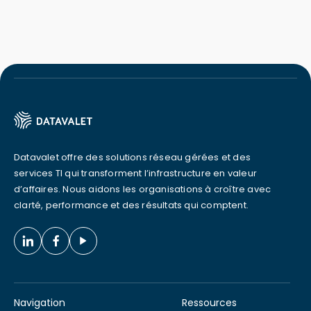
Datavalet offre des solutions réseau gérées et des
services TI qui transforment l’infrastructure en valeur
d’affaires. Nous aidons les organisations à croître avec
clarté, performance et des résultats qui comptent.
Navigation
Ressources