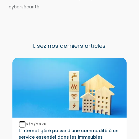
cybersécurité.
Lisez nos derniers articles
6/2/2026
L’internet géré passe d’une commodité à un
service essentiel dans les immeubles