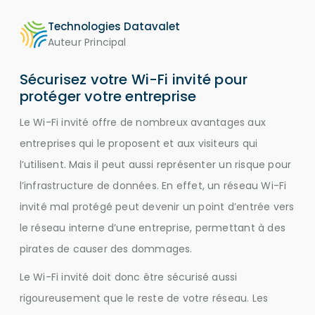
Technologies Datavalet
Auteur Principal
Sécurisez votre Wi-Fi invité pour
protéger votre entreprise
Le Wi-Fi invité offre de nombreux avantages aux
entreprises qui le proposent et aux visiteurs qui
l’utilisent. Mais il peut aussi représenter un risque pour
l’infrastructure de données. En effet, un réseau Wi-Fi
invité mal protégé peut devenir un point d’entrée vers
le réseau interne d’une entreprise, permettant à des
pirates de causer des dommages.
Le Wi-Fi invité doit donc être sécurisé aussi
rigoureusement que le reste de votre réseau. Les