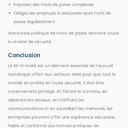
Imposiez des mots de passe complexes
Obligez les employés à renouveler leurs mots de
passe régulièrement
Une bonne politique de mots de passe renforce toute
la chaîne de sécurité.
Conclusion
Le Wi-Fi invité est un élément essentiel de l’accueil
numérique offert aux visiteurs. Mais pour que tout le
monde en profite en toute sécurité, il doit être
correctement protégé. En filtrant le contenu, en
séparant les réseaux, en chiffrant les
communications et en surveillant les menaces, les
entreprises peuvent offrir une expérience sécurisée,
fiable et conforme aux bonnes pratiques de