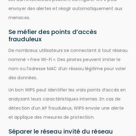
envoyer des alertes et réagir automatiquement aux
menaces.
Se méfier des points d’accès
frauduleux
De nombreux utilisateurs se connectent à tout réseau
nommé « Free Wi-Fi ». Des pirates peuvent imiter le
nom ou l’adresse MAC d’un réseau légitime pour voler
des données.
Un bon WIPS peut identifier les vrais points d’accès en
analysant leurs caractéristiques internes. En cas de
détection d’un AP frauduleux, WIPS envoie une alerte
et applique des mesures de protection.
Séparer le réseau invité du réseau