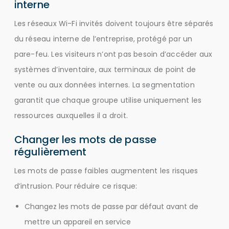
interne
Les réseaux Wi-Fi invités doivent toujours être séparés
du réseau interne de l’entreprise, protégé par un
pare-feu. Les visiteurs n’ont pas besoin d’accéder aux
systèmes d’inventaire, aux terminaux de point de
vente ou aux données internes. La segmentation
garantit que chaque groupe utilise uniquement les
ressources auxquelles il a droit.
Changer les mots de passe
régulièrement
Les mots de passe faibles augmentent les risques
d’intrusion. Pour réduire ce risque:
Changez les mots de passe par défaut avant de
mettre un appareil en service