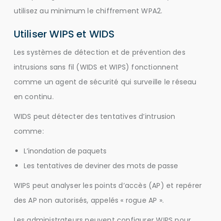
utilisez au minimum le chiffrement WPA2.
Utiliser WIPS et WIDS
Les systèmes de détection et de prévention des
intrusions sans fil (WIDS et WIPS) fonctionnent
comme un agent de sécurité qui surveille le réseau
en continu.
WIDS peut détecter des tentatives d’intrusion
comme:
L’inondation de paquets
Les tentatives de deviner des mots de passe
WIPS peut analyser les points d’accès (AP) et repérer
des AP non autorisés, appelés « rogue AP ».
Les administrateurs peuvent configurer WIPS pour