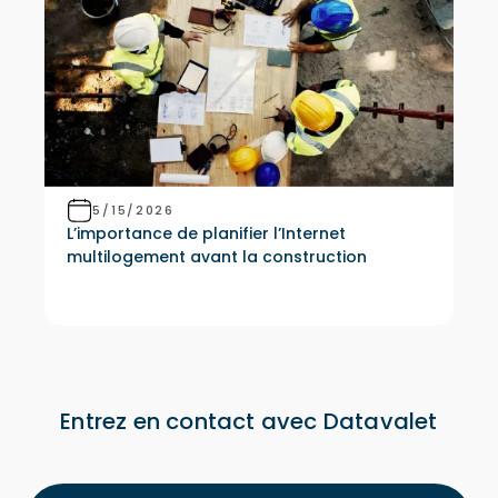
5/15/2026
L’importance de planifier l’Internet
multilogement avant la construction
Entrez en contact avec Datavalet