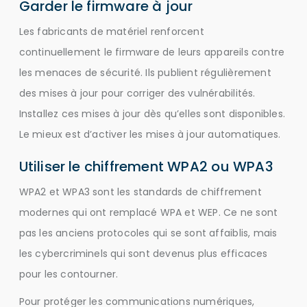
Garder le firmware à jour
Les fabricants de matériel renforcent
continuellement le firmware de leurs appareils contre
les menaces de sécurité. Ils publient régulièrement
des mises à jour pour corriger des vulnérabilités.
Installez ces mises à jour dès qu’elles sont disponibles.
Le mieux est d’activer les mises à jour automatiques.
Utiliser le chiffrement WPA2 ou WPA3
WPA2 et WPA3 sont les standards de chiffrement
modernes qui ont remplacé WPA et WEP. Ce ne sont
pas les anciens protocoles qui se sont affaiblis, mais
les cybercriminels qui sont devenus plus efficaces
pour les contourner.
Pour protéger les communications numériques,