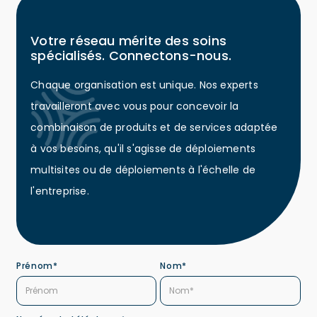
Votre réseau mérite des soins
spécialisés. Connectons-nous.
Chaque organisation est unique. Nos experts
travailleront avec vous pour concevoir la
combinaison de produits et de services adaptée
à vos besoins, qu'il s'agisse de déploiements
multisites ou de déploiements à l'échelle de
l'entreprise.
Prénom*
Nom*