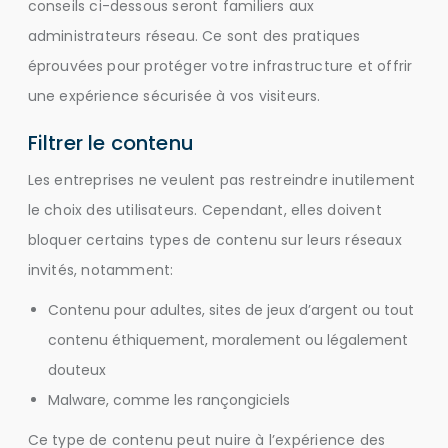
conseils ci-dessous seront familiers aux
administrateurs réseau. Ce sont des pratiques
éprouvées pour protéger votre infrastructure et offrir
une expérience sécurisée à vos visiteurs.
Filtrer le contenu
Les entreprises ne veulent pas restreindre inutilement
le choix des utilisateurs. Cependant, elles doivent
bloquer certains types de contenu sur leurs réseaux
invités, notamment:
Contenu pour adultes, sites de jeux d’argent ou tout
contenu éthiquement, moralement ou légalement
douteux
Malware, comme les rançongiciels
Ce type de contenu peut nuire à l’expérience des