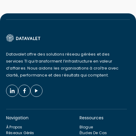
Datavalet offre des solutions réseau gérées et des
services TI qui transforment l’infrastructure en valeur
d’affaires. Nous aidons les organisations à croître avec
clarté, performance et des résultats qui comptent.
Navigation
Ressources
À Propos
Blogue
Réseaux Gérés
Études De Cas