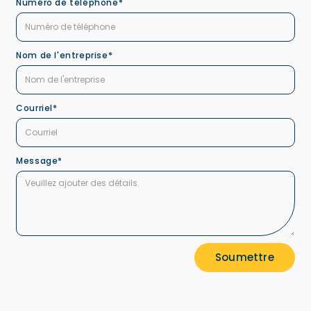
Numéro de téléphone*
Nom de l'entreprise*
Courriel*
Message*