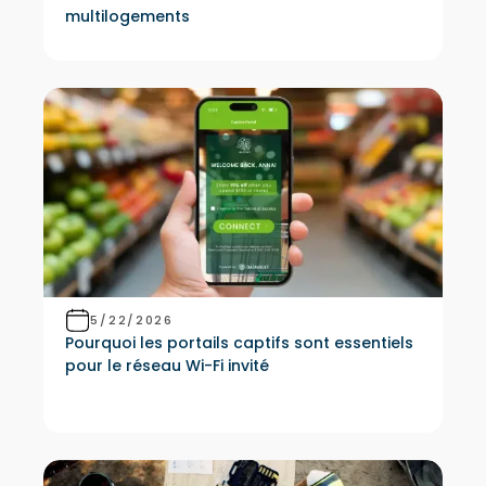
multilogements
5/22/2026
Pourquoi les portails captifs sont essentiels
pour le réseau Wi-Fi invité