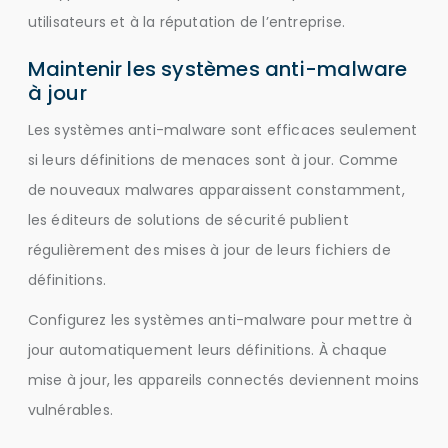
utilisateurs et à la réputation de l’entreprise.
Maintenir les systèmes anti-malware
à jour
Les systèmes anti-malware sont efficaces seulement
si leurs définitions de menaces sont à jour. Comme
de nouveaux malwares apparaissent constamment,
les éditeurs de solutions de sécurité publient
régulièrement des mises à jour de leurs fichiers de
définitions.
Configurez les systèmes anti-malware pour mettre à
jour automatiquement leurs définitions. À chaque
mise à jour, les appareils connectés deviennent moins
vulnérables.