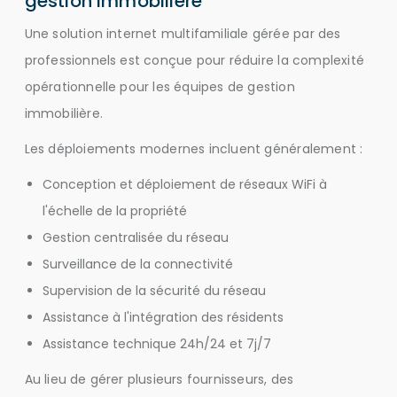
gestion immobilière
Une solution internet multifamiliale gérée par des
professionnels est conçue pour réduire la complexité
opérationnelle pour les équipes de gestion
immobilière.
Les déploiements modernes incluent généralement :
Conception et déploiement de réseaux WiFi à
l'échelle de la propriété
Gestion centralisée du réseau
Surveillance de la connectivité
Supervision de la sécurité du réseau
Assistance à l'intégration des résidents
Assistance technique 24h/24 et 7j/7
Au lieu de gérer plusieurs fournisseurs, des