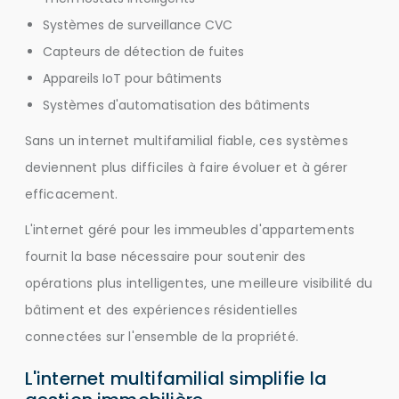
Systèmes de surveillance CVC
Capteurs de détection de fuites
Appareils IoT pour bâtiments
Systèmes d'automatisation des bâtiments
Sans un internet multifamilial fiable, ces systèmes
deviennent plus difficiles à faire évoluer et à gérer
efficacement.
L'internet géré pour les immeubles d'appartements
fournit la base nécessaire pour soutenir des
opérations plus intelligentes, une meilleure visibilité du
bâtiment et des expériences résidentielles
connectées sur l'ensemble de la propriété.
L'internet multifamilial simplifie la