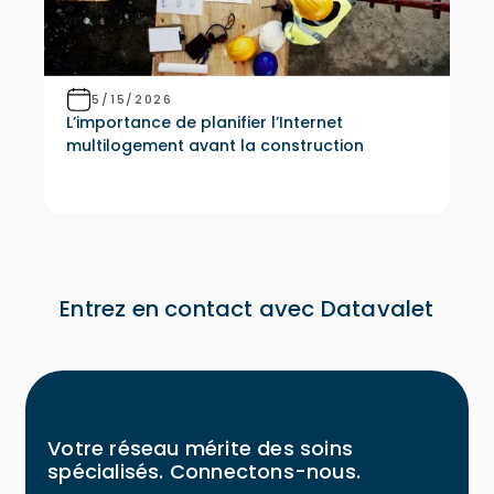
5/15/2026
L’importance de planifier l’Internet
multilogement avant la construction
Entrez en contact avec Datavalet
Votre réseau mérite des soins
spécialisés. Connectons-nous.