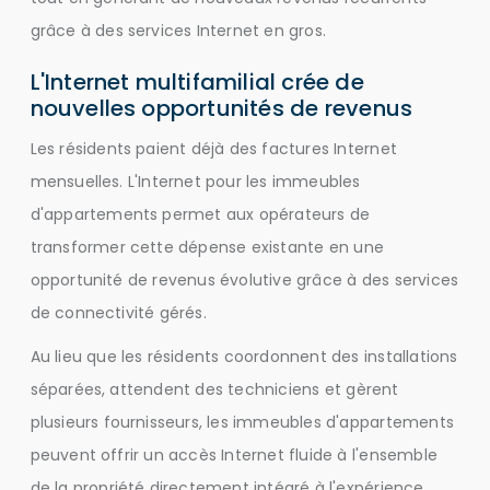
grâce à des services Internet en gros.
L'Internet multifamilial crée de
nouvelles opportunités de revenus
Les résidents paient déjà des factures Internet
mensuelles. L'Internet pour les immeubles
d'appartements permet aux opérateurs de
transformer cette dépense existante en une
opportunité de revenus évolutive grâce à des services
de connectivité gérés.
Au lieu que les résidents coordonnent des installations
séparées, attendent des techniciens et gèrent
plusieurs fournisseurs, les immeubles d'appartements
peuvent offrir un accès Internet fluide à l'ensemble
de la propriété directement intégré à l'expérience