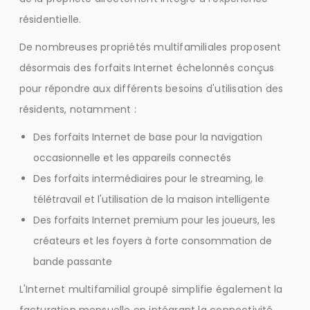
résidentielle.
De nombreuses propriétés multifamiliales proposent
désormais des forfaits Internet échelonnés conçus
pour répondre aux différents besoins d'utilisation des
résidents, notamment :
Des forfaits Internet de base pour la navigation
occasionnelle et les appareils connectés
Des forfaits intermédiaires pour le streaming, le
télétravail et l'utilisation de la maison intelligente
Des forfaits Internet premium pour les joueurs, les
créateurs et les foyers à forte consommation de
bande passante
L'Internet multifamilial groupé simplifie également la