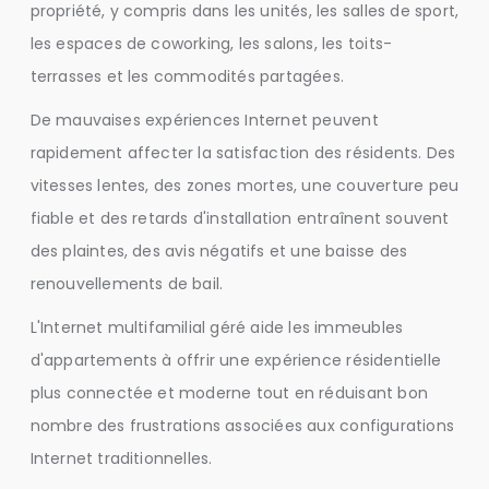
propriété, y compris dans les unités, les salles de sport,
les espaces de coworking, les salons, les toits-
terrasses et les commodités partagées.
De mauvaises expériences Internet peuvent
rapidement affecter la satisfaction des résidents. Des
vitesses lentes, des zones mortes, une couverture peu
fiable et des retards d'installation entraînent souvent
des plaintes, des avis négatifs et une baisse des
renouvellements de bail.
L'Internet multifamilial géré aide les immeubles
d'appartements à offrir une expérience résidentielle
plus connectée et moderne tout en réduisant bon
nombre des frustrations associées aux configurations
Internet traditionnelles.