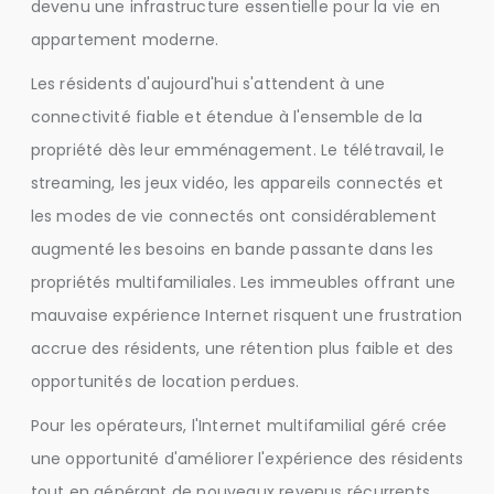
devenu une infrastructure essentielle pour la vie en
appartement moderne.
Les résidents d'aujourd'hui s'attendent à une
connectivité fiable et étendue à l'ensemble de la
propriété dès leur emménagement. Le télétravail, le
streaming, les jeux vidéo, les appareils connectés et
les modes de vie connectés ont considérablement
augmenté les besoins en bande passante dans les
propriétés multifamiliales. Les immeubles offrant une
mauvaise expérience Internet risquent une frustration
accrue des résidents, une rétention plus faible et des
opportunités de location perdues.
Pour les opérateurs, l'Internet multifamilial géré crée
une opportunité d'améliorer l'expérience des résidents
tout en générant de nouveaux revenus récurrents