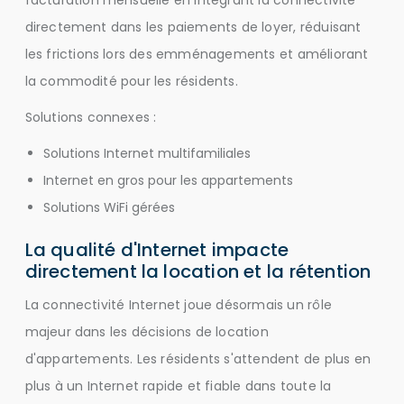
facturation mensuelle en intégrant la connectivité
directement dans les paiements de loyer, réduisant
les frictions lors des emménagements et améliorant
la commodité pour les résidents.
Solutions connexes :
Solutions Internet multifamiliales
Internet en gros pour les appartements
Solutions WiFi gérées
La qualité d'Internet impacte
directement la location et la rétention
La connectivité Internet joue désormais un rôle
majeur dans les décisions de location
d'appartements. Les résidents s'attendent de plus en
plus à un Internet rapide et fiable dans toute la