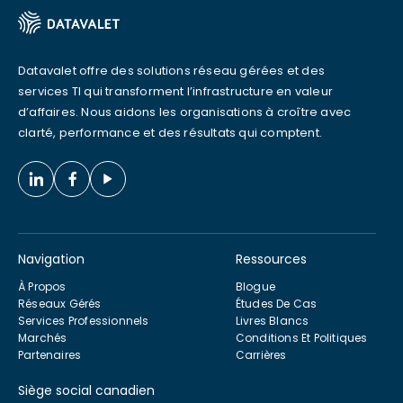
Datavalet offre des solutions réseau gérées et des
services TI qui transforment l’infrastructure en valeur
d’affaires. Nous aidons les organisations à croître avec
clarté, performance et des résultats qui comptent.
Navigation
Ressources
À Propos
Blogue
Réseaux Gérés
Études De Cas
Services Professionnels
Livres Blancs
Marchés
Conditions Et Politiques
Partenaires
Carrières
Siège social canadien