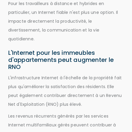
Pour les travailleurs à distance et hybrides en
particulier, un Internet fiable n'est plus une option. Il
impacte directement la productivité, le
divertissement, la communication et la vie
quotidienne.
L'Internet pour les immeubles
d'appartements peut augmenter le
RNO
L'infrastructure Internet à l'échelle de la propriété fait
plus qu'améliorer la satisfaction des résidents. Elle
peut également contribuer directement à un Revenu
Net d'Exploitation (RNO) plus élevé.
Les revenus récurrents générés par les services
Internet multifamiliaux gérés peuvent contribuer à