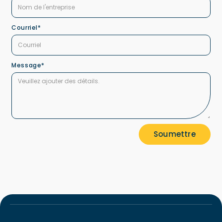
Courriel*
Message*