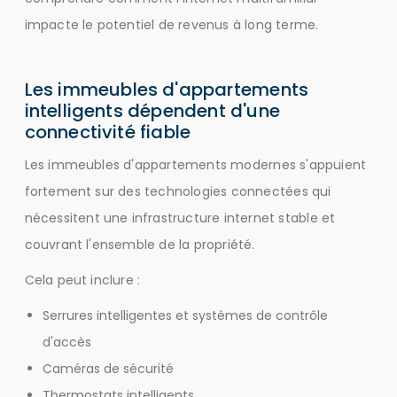
impacte le potentiel de revenus à long terme.
Les immeubles d'appartements
intelligents dépendent d'une
connectivité fiable
Les immeubles d'appartements modernes s'appuient
fortement sur des technologies connectées qui
nécessitent une infrastructure internet stable et
couvrant l'ensemble de la propriété.
Cela peut inclure :
Serrures intelligentes et systèmes de contrôle
d'accès
Caméras de sécurité
Thermostats intelligents