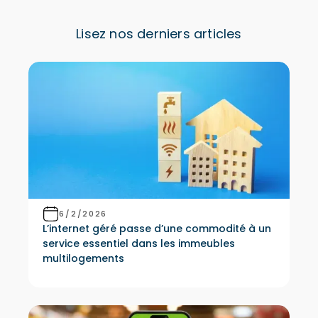
Lisez nos derniers articles
6/2/2026
L’internet géré passe d’une commodité à un
service essentiel dans les immeubles
multilogements