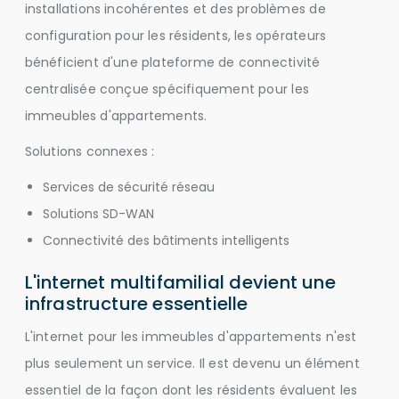
installations incohérentes et des problèmes de
configuration pour les résidents, les opérateurs
bénéficient d'une plateforme de connectivité
centralisée conçue spécifiquement pour les
immeubles d'appartements.
Solutions connexes :
Services de sécurité réseau
Solutions SD-WAN
Connectivité des bâtiments intelligents
L'internet multifamilial devient une
infrastructure essentielle
L'internet pour les immeubles d'appartements n'est
plus seulement un service. Il est devenu un élément
essentiel de la façon dont les résidents évaluent les