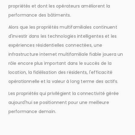
propriétés et dont les opérateurs améliorent la
performance des bâtiments.
Alors que les propriétés multifamiliales continuent
d'investir dans les technologies intelligentes et les
expériences résidentielles connectées, une
infrastructure internet multifamiliale fiable jouera un
rôle encore plus important dans le succès de la
location, la fidélisation des résidents, l'efficacité
opérationnelle et la valeur à long terme des actifs.
Les propriétés qui privilégient la connectivité gérée
aujourd'hui se positionnent pour une meilleure
performance demain.