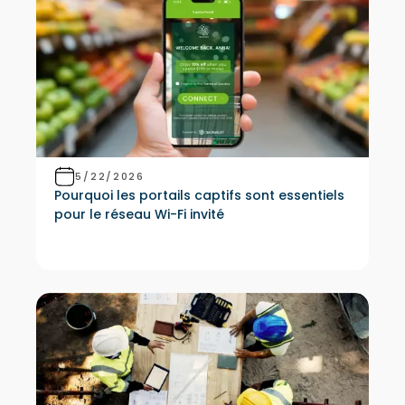
5/22/2026
Pourquoi les portails captifs sont essentiels
pour le réseau Wi-Fi invité