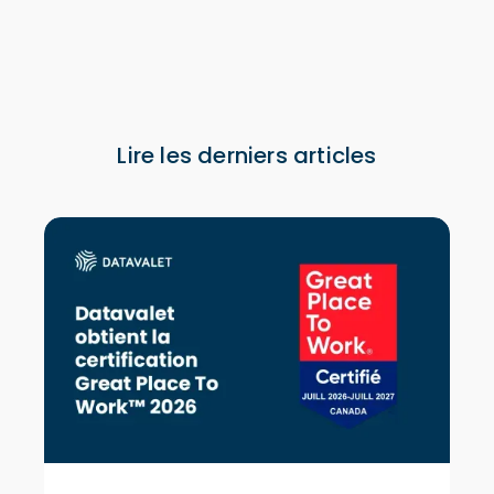
Lire les derniers articles