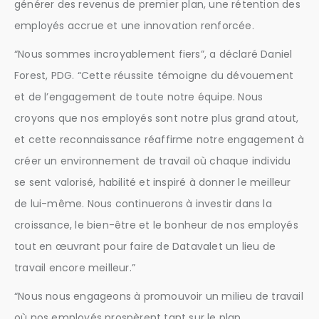
générer des revenus de premier plan, une rétention des
employés accrue et une innovation renforcée.
“Nous sommes incroyablement fiers”, a déclaré Daniel
Forest, PDG. “Cette réussite témoigne du dévouement
et de l’engagement de toute notre équipe. Nous
croyons que nos employés sont notre plus grand atout,
et cette reconnaissance réaffirme notre engagement à
créer un environnement de travail où chaque individu
se sent valorisé, habilité et inspiré à donner le meilleur
de lui-même. Nous continuerons à investir dans la
croissance, le bien-être et le bonheur de nos employés
tout en œuvrant pour faire de Datavalet un lieu de
travail encore meilleur.”
“Nous nous engageons à promouvoir un milieu de travail
où nos employés prospèrent tant sur le plan