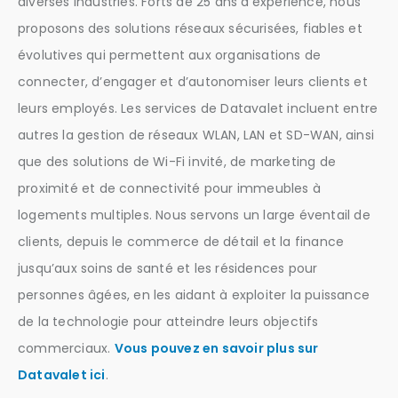
diverses industries. Forts de 25 ans d’expérience, nous
proposons des solutions réseaux sécurisées, fiables et
évolutives qui permettent aux organisations de
connecter, d’engager et d’autonomiser leurs clients et
leurs employés. Les services de Datavalet incluent entre
autres la gestion de réseaux WLAN, LAN et SD-WAN, ainsi
que des solutions de Wi-Fi invité, de marketing de
proximité et de connectivité pour immeubles à
logements multiples. Nous servons un large éventail de
clients, depuis le commerce de détail et la finance
jusqu’aux soins de santé et les résidences pour
personnes âgées, en les aidant à exploiter la puissance
de la technologie pour atteindre leurs objectifs
commerciaux.
Vous pouvez en savoir plus sur
Datavalet ici
.