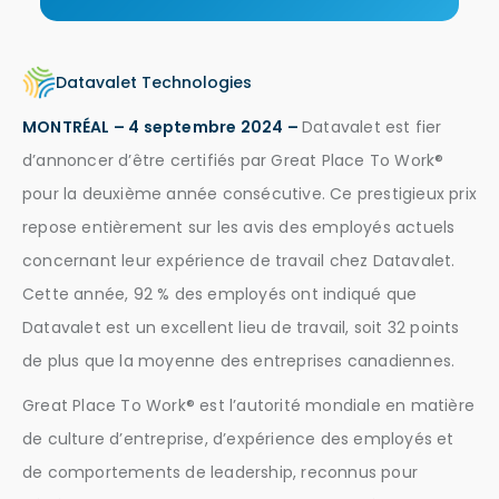
Datavalet Technologies
MONTRÉAL – 4 septembre 2024 –
Datavalet est fier
d’annoncer d’être certifiés par Great Place To Work®
pour la deuxième année consécutive. Ce prestigieux prix
repose entièrement sur les avis des employés actuels
concernant leur expérience de travail chez Datavalet.
Cette année, 92 % des employés ont indiqué que
Datavalet est un excellent lieu de travail, soit 32 points
de plus que la moyenne des entreprises canadiennes.
Great Place To Work® est l’autorité mondiale en matière
de culture d’entreprise, d’expérience des employés et
de comportements de leadership, reconnus pour