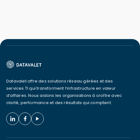
Datavalet offre des solutions réseau gérées et des
services TI qui transforment l’infrastructure en valeur
d’affaires. Nous aidons les organisations à croître avec
clarté, performance et des résultats qui comptent.