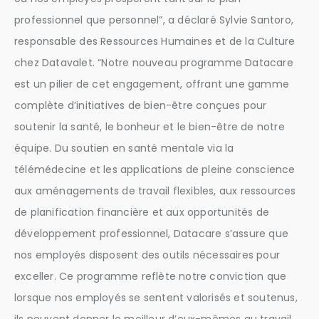
professionnel que personnel”, a déclaré Sylvie Santoro,
responsable des Ressources Humaines et de la Culture
chez Datavalet. “Notre nouveau programme Datacare
est un pilier de cet engagement, offrant une gamme
complète d’initiatives de bien-être conçues pour
soutenir la santé, le bonheur et le bien-être de notre
équipe. Du soutien en santé mentale via la
télémédecine et les applications de pleine conscience
aux aménagements de travail flexibles, aux ressources
de planification financière et aux opportunités de
développement professionnel, Datacare s’assure que
nos employés disposent des outils nécessaires pour
exceller. Ce programme reflète notre conviction que
lorsque nos employés se sentent valorisés et soutenus,