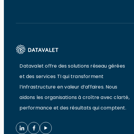
Datavalet offre des solutions réseau gérées
et des services TI qui transforment
l’infrastructure en valeur d’affaires. Nous
aidons les organisations à croître avec clarté,
performance et des résultats qui comptent.