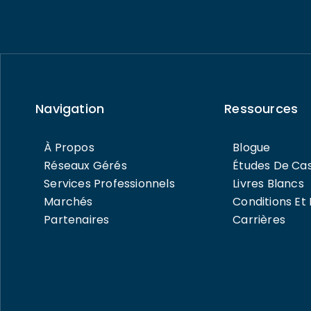
Navigation
Ressources
À Propos
Blogue
Réseaux Gérés
Études De Ca
Services Professionnels
Livres Blancs
Marchés
Conditions Et 
Partenaires
Carrières